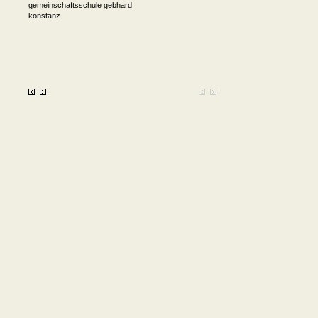
gemeinschaftsschule gebhard
konstanz